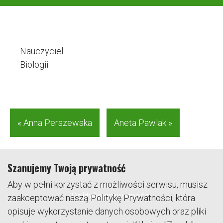
Nauczyciel:
Biologii
« Anna Perszewska
Aneta Pawlak »
Szanujemy Twoją prywatność
Aby w pełni korzystać z możliwości serwisu, musisz
Polityka prywatności
zaakceptować naszą Politykę Prywatności, która
opisuje wykorzystanie danych osobowych oraz pliki